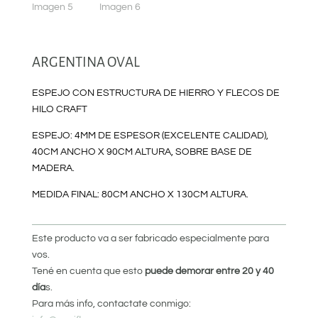
ARGENTINA OVAL
ESPEJO CON ESTRUCTURA DE HIERRO Y FLECOS DE
HILO CRAFT
ESPEJO: 4MM DE ESPESOR (EXCELENTE CALIDAD),
40CM ANCHO X 90CM ALTURA, SOBRE BASE DE
MADERA.
MEDIDA FINAL: 80CM ANCHO X 130CM ALTURA.
Este producto va a ser fabricado especialmente para
vos.
Tené en cuenta que esto
puede demorar entre 20 y 40
día
s.
Para más info, contactate conmigo: