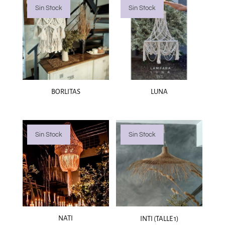
Sin Stock
Sin Stock
BORLITAS
LUNA
Sin Stock
Sin Stock
NATI
INTI (TALLE 1)