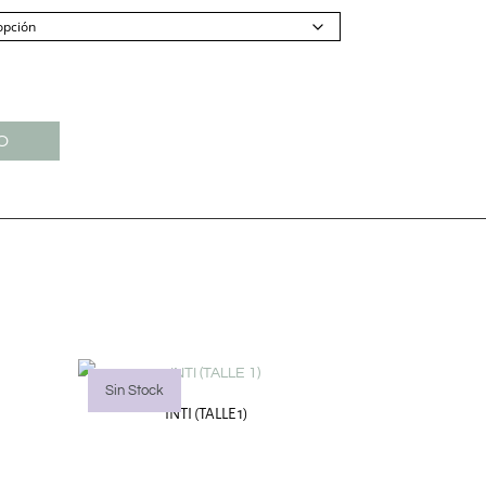
O
Sin Stock
INTI (TALLE 1)