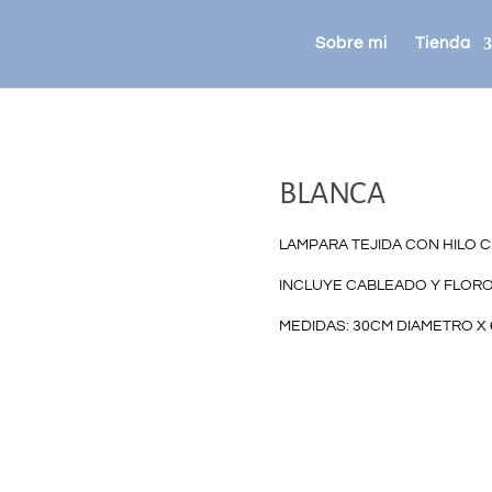
Sobre mi
Tienda
BLANCA
LAMPARA TEJIDA CON HILO C
INCLUYE CABLEADO Y FLORO
MEDIDAS: 30CM DIAMETRO X 