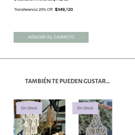
Transferencia 20% Off:
$349,120
AÑADIR AL CARRITO
TAMBIÉN TE PUEDEN GUSTAR…
Sin Stock
Sin Stock