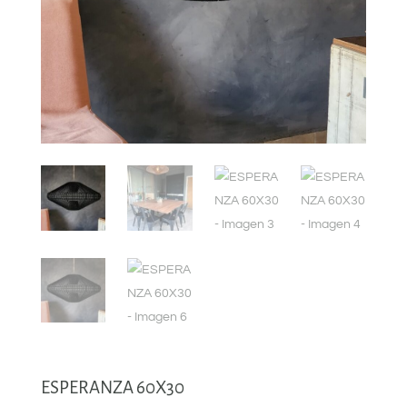
ESPERANZA 60X30