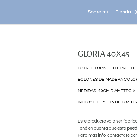
Sobre mi
Tienda
GLORIA 40X45
ESTRUCTURA DE HIERRO, TE
BOLONES DE MADERA COLOR
MEDIDAS: 40CM DIAMETRO X
INCLUYE 1 SALIDA DE LUZ. 
Este producto va a ser fabri
Tené en cuenta que esto
pued
Para más info, contactate co