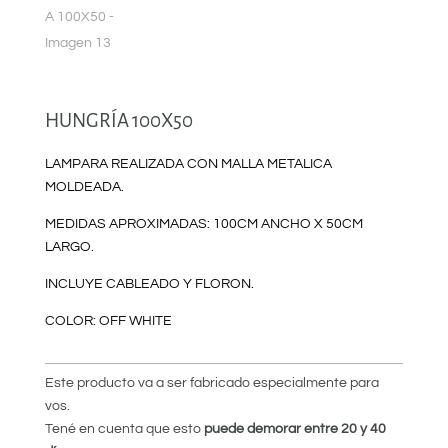
HUNGRÍA 100X50
LAMPARA REALIZADA CON MALLA METALICA
MOLDEADA.
MEDIDAS APROXIMADAS: 100CM ANCHO X 50CM
LARGO.
INCLUYE CABLEADO Y FLORON.
COLOR: OFF WHITE
Este producto va a ser fabricado especialmente para
vos.
Tené en cuenta que esto
puede demorar entre 20 y 40