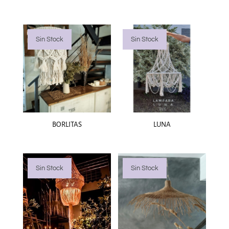
Sin Stock
Sin Stock
BORLITAS
LUNA
Sin Stock
Sin Stock