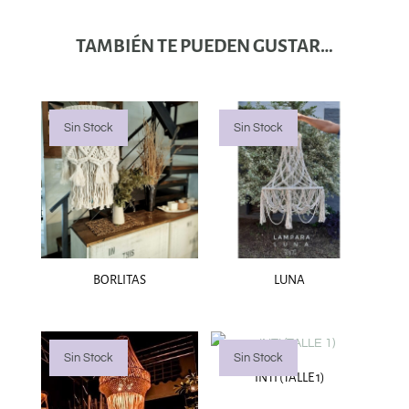
TAMBIÉN TE PUEDEN GUSTAR…
Sin Stock
Sin Stock
BORLITAS
LUNA
Sin Stock
Sin Stock
INTI (TALLE 1)