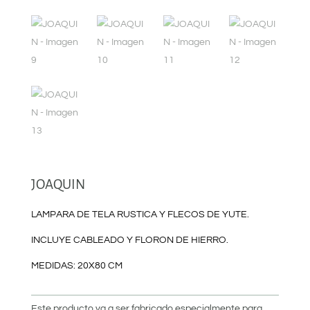
JOAQUIN
LAMPARA DE TELA RUSTICA Y FLECOS DE YUTE.
INCLUYE CABLEADO Y FLORON DE HIERRO.
MEDIDAS: 20X80 CM
Este producto va a ser fabricado especialmente para