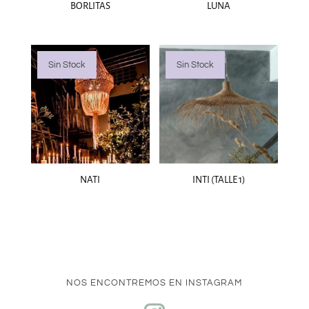
BORLITAS
LUNA
Sin Stock
Sin Stock
NATI
INTI (TALLE 1)
NOS ENCONTREMOS EN INSTAGRAM