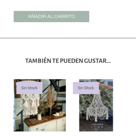
AÑADIR AL CARRITO
TAMBIÉN TE PUEDEN GUSTAR…
Sin Stock
Sin Stock