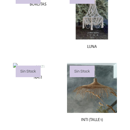
BORLITAS
LUNA
Sin Stock
Sin Stock
NATI
INTI (TALLE 1)