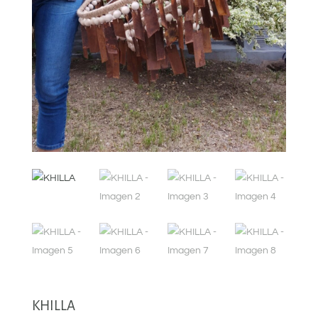
KHILLA