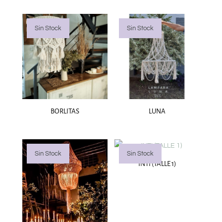
Sin Stock
Sin Stock
BORLITAS
LUNA
Sin Stock
Sin Stock
INTI (TALLE 1)