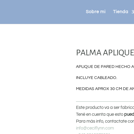
Sobre mi
Tienda
PALMA APLIQUE
APLIQUE DE PARED HECHO A 
INCLUYE CABLEADO.
MEDIDAS APROX 30 CM DE AN
Este producto va a ser fabri
Tené en cuenta que esto
pued
Para más info, contactate co
info@ceciflynn.com