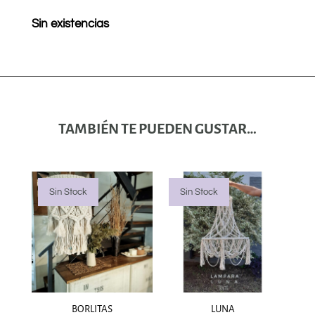
Sin existencias
TAMBIÉN TE PUEDEN GUSTAR…
Sin Stock
Sin Stock
BORLITAS
LUNA