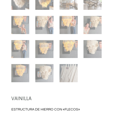
VAINILLA
ESTRUCTURA DE HIERRO CON «FLECOS»