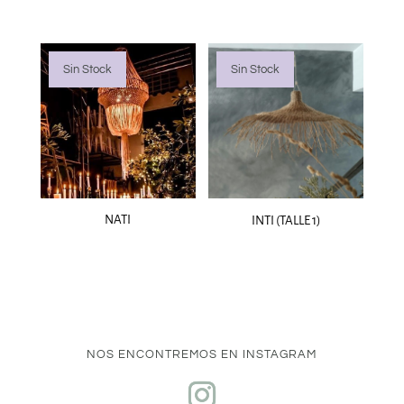
Sin Stock
Sin Stock
NATI
INTI (TALLE 1)
NOS ENCONTREMOS EN INSTAGRAM