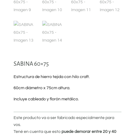
SABINA 60×75
Estructura de hierro tejida con hilo craft.
60cm diámetro x 75cm altura.
Incluye cableado y florón metálico.
Este producto va a ser fabricado especialmente para
vos.
Tené en cuenta que esto
puede demorar entre 20 y 40